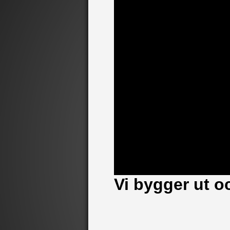
Vi bygger ut o