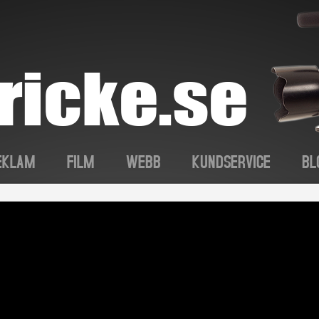
EKLAM
FILM
WEBB
KUNDSERVICE
BL