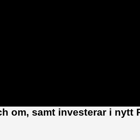
ch om, samt investerar i nytt 