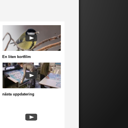
En liten kortfilm
nästa uppdatering