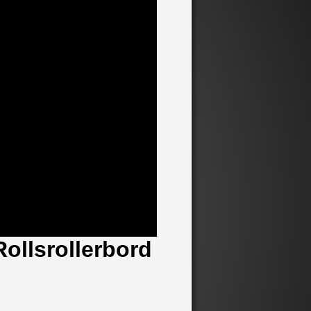
Rollsrollerbord